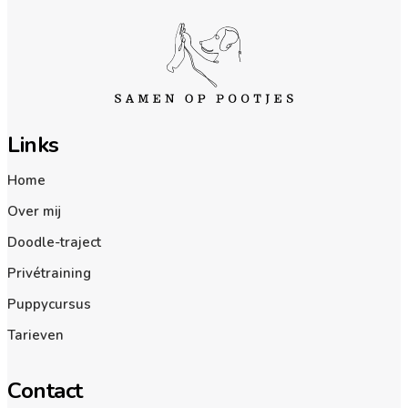
Links
Home
Over mij
Doodle-traject
Privétraining
Puppycursus
Tarieven
Contact