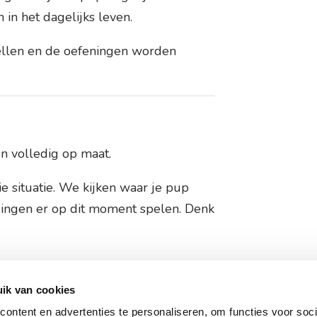
in het dagelijks leven.
tellen en de oefeningen worden
n volledig op maat.
e situatie. We kijken waar je pup
agingen er op dit moment spelen. Denk
ik van cookies
ontent en advertenties te personaliseren, om functies voor soci