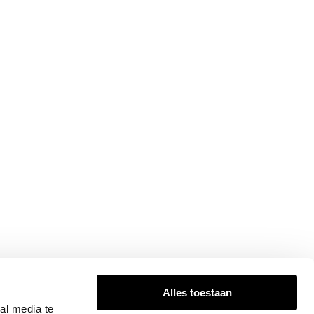
Alles toestaan
al media te