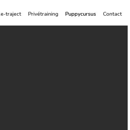
e-traject
Privétraining
Puppycursus
Contact